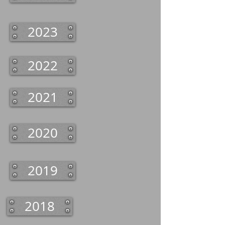
2023
2022
2021
2020
2019
2018