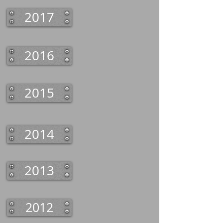
2017
2016
2015
2014
2013
2012