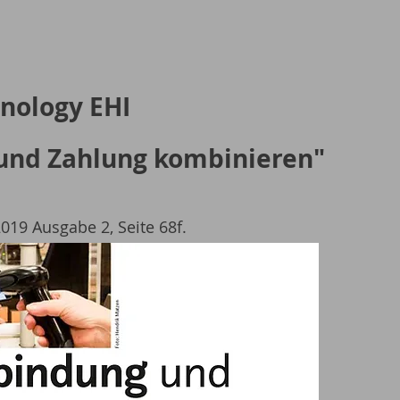
nology EHI
und Zahlung kombinieren"
019 Ausgabe 2, Seite 68f.