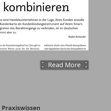
Read More
Praxiswissen