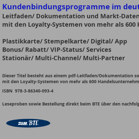
Kundenbindungsprogramme im deu
Leitfaden/ Dokumentation und Markt-Date
mit den Loyalty-Systemen von mehr als 60
Plastikkarte/ Stempelkarte/ Digital/ App
Bonus/ Rabatt/ VIP-Status/ Services
Stationär/ Multi-Channel/ Multi-Partner
Dieser Titel besteht aus einem pdf-Leitfaden/Dokumentation s
mit den Loyalty-Systemen von mehr als 600 Handelsunternehm
ISBN 978-3-86340-093-4
Leseproben sowie Bestellung direkt beim BTE über den nachfo
zum BTE